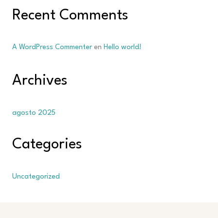
Recent Comments
A WordPress Commenter
en
Hello world!
Archives
agosto 2025
Categories
Uncategorized