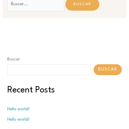
Buscar:
Buscar
BUSCAR
Recent Posts
Hello world!
Hello world!