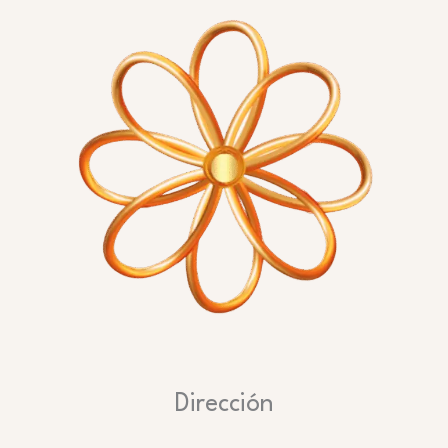
Dirección